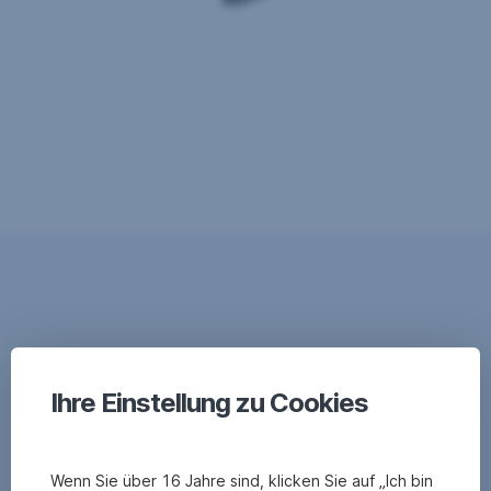
Ihre Einstellung zu Cookies
Wenn Sie über 16 Jahre sind, klicken Sie auf „Ich bin