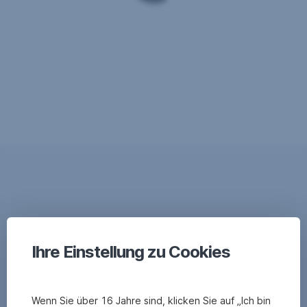
Ihre Einstellung zu Cookies
Wenn Sie über 16 Jahre sind, klicken Sie auf „Ich bin