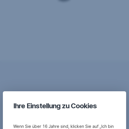
Ihre Einstellung zu Cookies
Wenn Sie über 16 Jahre sind, klicken Sie auf „Ich bin