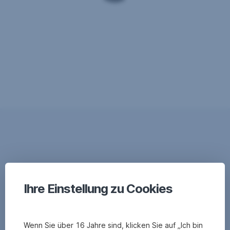
Ihre Einstellung zu Cookies
Wenn Sie über 16 Jahre sind, klicken Sie auf „Ich bin