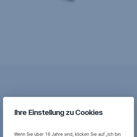
Ihre Einstellung zu Cookies
Wenn Sie über 16 Jahre sind, klicken Sie auf „Ich bin