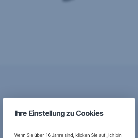
Ihre Einstellung zu Cookies
Wenn Sie über 16 Jahre sind, klicken Sie auf „Ich bin