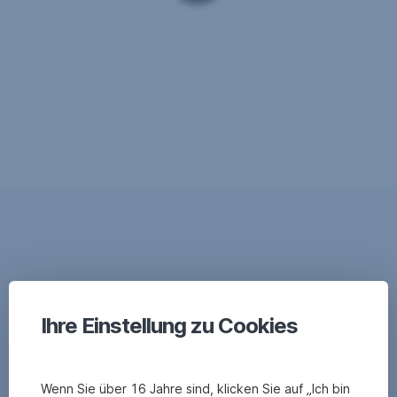
Ihre Einstellung zu Cookies
Wenn Sie über 16 Jahre sind, klicken Sie auf „Ich bin