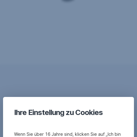
Ihre Einstellung zu Cookies
Wenn Sie über 16 Jahre sind, klicken Sie auf „Ich bin