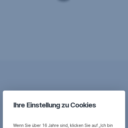
Ihre Einstellung zu Cookies
Wenn Sie über 16 Jahre sind, klicken Sie auf „Ich bin