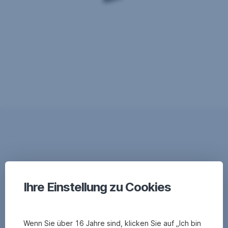
Ihre Einstellung zu Cookies
Wenn Sie über 16 Jahre sind, klicken Sie auf „Ich bin