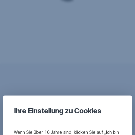
Ihre Einstellung zu Cookies
Wenn Sie über 16 Jahre sind, klicken Sie auf „Ich bin