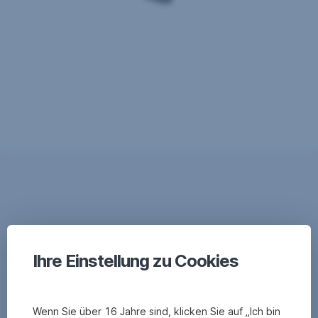
Ihre Einstellung zu Cookies
Wenn Sie über 16 Jahre sind, klicken Sie auf „Ich bin