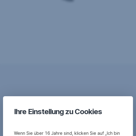
Ihre Einstellung zu Cookies
Wenn Sie über 16 Jahre sind, klicken Sie auf „Ich bin