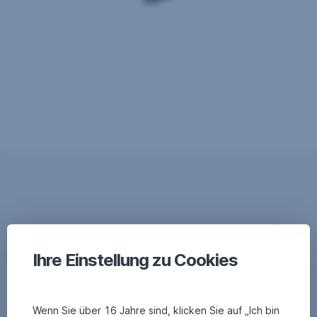
Ihre Einstellung zu Cookies
Wenn Sie über 16 Jahre sind, klicken Sie auf „Ich bin