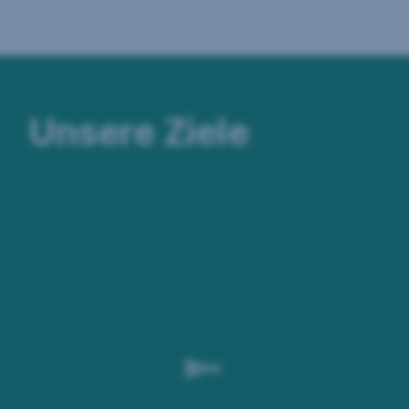
Unsere Ziele