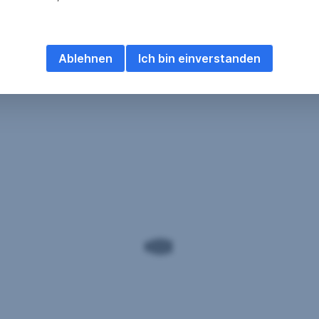
Ablehnen
Ich bin einverstanden