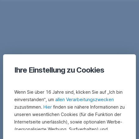
Ihre Einstellung zu Cookies
Wenn Sie über 16 Jahre sind, klicken Sie auf „Ich bin
einverstanden“, um
allen Verarbeitungszwecken
zuzustimmen.
Hier
finden sie nähere Informationen zu
unseren wesentlichen Cookies (für die Funktion der
Internetseite unerlässlich), sowie optionalen Werbe-
(personalisierte Werbung, Surfverhalten) und
Statistik-Cookies (Nutzerverhalten,